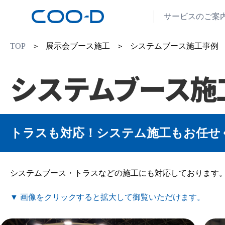
サービスのご案
TOP
＞ 展示会ブース施工 ＞ システムブース施工事例
システムブース施
トラスも対応！システム施工もお任せ
システムブース・トラスなどの施工にも対応しております
▼ 画像をクリックすると拡大して御覧いただけます。