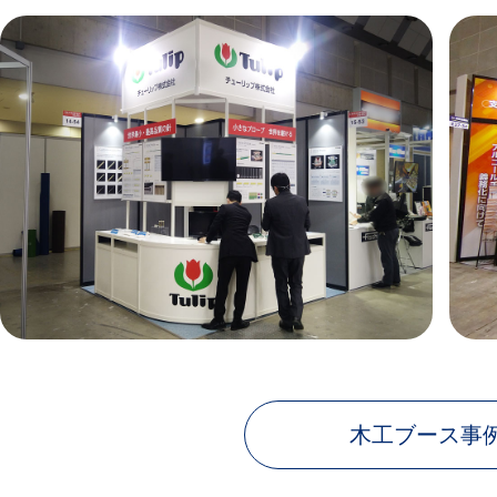
木工ブース事例